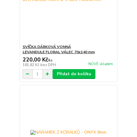
SVÍČKA DÁRKOVÁ VONNÁ
LEVANDULE FLORAL VÁLEC 70x140 mm
220,00 Kč
/
ks
NOVĚ skladem
181,82 Kč
bez DPH
Přidat do košíku