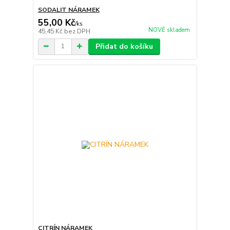
SODALIT NÁRAMEK
55,00 Kč
/
ks
NOVĚ skladem
45,45 Kč
bez DPH
Přidat do košíku
CITRÍN NÁRAMEK