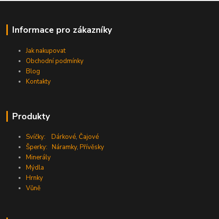
Informace pro zákazníky
Jak nakupovat
Obchodní podmínky
Blog
Kontakty
Produkty
Svíčky:
Dárkové
,
Čajové
Šperky:
Náramky
,
Přívěsky
Minerály
Mýdla
Hrnky
Vůně