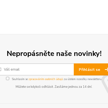
Nepropásněte naše novinky!
Přihlásit se
Souhlasím se
zpracováním osobních údajů
za účelem rozesílky newsletteru.
Můžete se kdykoli odhlásit. Zasíláme jednou za 14 dní.