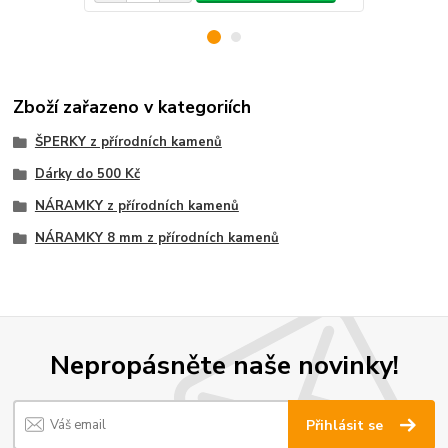
Zboží zařazeno v kategoriích
ŠPERKY z přírodních kamenů
Dárky do 500 Kč
NÁRAMKY z přírodních kamenů
NÁRAMKY 8 mm z přírodních kamenů
Nepropásněte naše novinky!
Přihlásit se