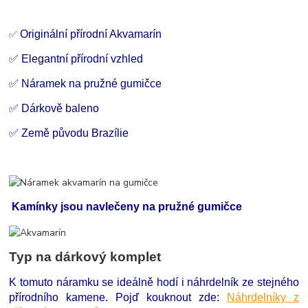
Originální přírodní Akvamarín
✅
✅ Elegantní přírodní vzhled
✅ Náramek na pružné gumičce
✅ Dárkově baleno
✅ Země původu Brazílie
Kamínky jsou navlečeny na pružné gumičce
Typ na dárkový komplet
K tomuto náramku se ideálně hodí i náhrdelník ze stejného
přírodního kamene. Pojď kouknout zde:
Náhrdelníky z