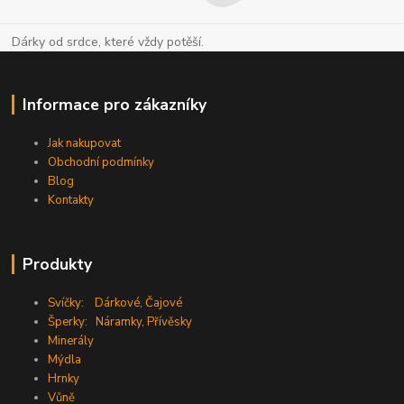
Dárky od srdce, které vždy potěší.
Informace pro zákazníky
Jak nakupovat
Obchodní podmínky
Blog
Kontakty
Produkty
Svíčky:
Dárkové
,
Čajové
Šperky:
Náramky
,
Přívěsky
Minerály
Mýdla
Hrnky
Vůně