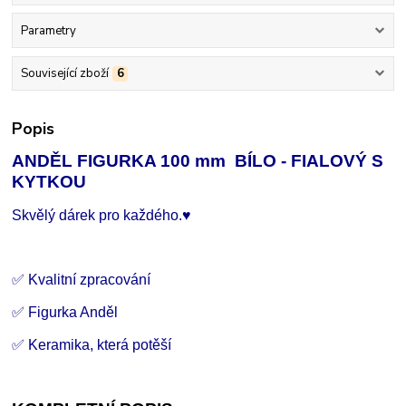
Parametry
Související zboží
6
Popis
ANDĚL FIGURKA 100 mm BÍLO - FIALOVÝ S
KYTKOU
Skvělý dárek pro každého.♥
✅ Kvalitní zpracování
✅ Figurka Anděl
✅ Keramika, která potěší