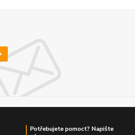
Potřebujete pomoct? Napište