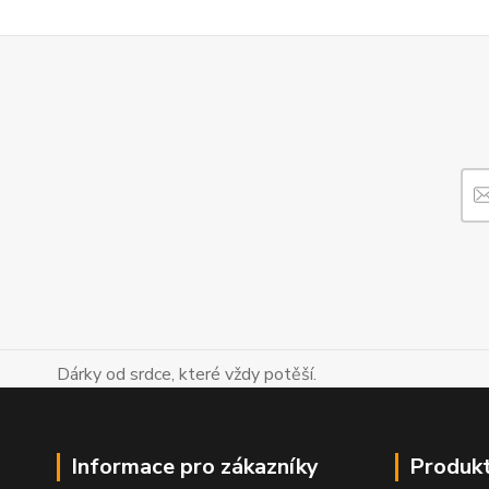
Dárky od srdce, které vždy potěší.
Informace pro zákazníky
Produk