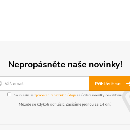
Nepropásněte naše novinky!
Přihlásit se
Souhlasím se
zpracováním osobních údajů
za účelem rozesílky newsletteru.
Můžete se kdykoli odhlásit. Zasíláme jednou za 14 dní.