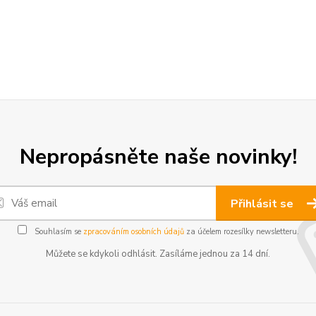
Nepropásněte naše novinky!
Přihlásit se
Souhlasím se
zpracováním osobních údajů
za účelem rozesílky newsletteru.
Můžete se kdykoli odhlásit. Zasíláme jednou za 14 dní.