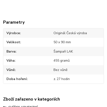
Parametry
Výrobce
Originál Česká výroba
Velikost
50 x 90 mm
Barva
Šampaň LAK
Váha
455 gramů
Vůně
Bez vůně
Doba hoření
± 27 hodin
Zboží zařazeno v kategoriích