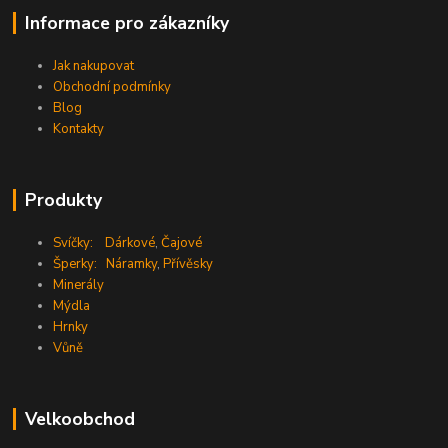
Informace pro zákazníky
Jak nakupovat
Obchodní podmínky
Blog
Kontakty
Produkty
Svíčky:
Dárkové
,
Čajové
Šperky:
Náramky
,
Přívěsky
Minerály
Mýdla
Hrnky
Vůně
Velkoobchod