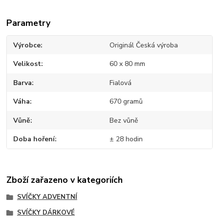
Parametry
Výrobce
Originál Česká výroba
Velikost
60 x 80 mm
Barva
Fialová
Váha
670 gramů
Vůně
Bez vůně
Doba hoření
± 28 hodin
Zboží zařazeno v kategoriích
SVÍČKY ADVENTNÍ
SVÍČKY DÁRKOVÉ