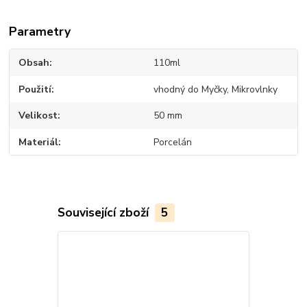
Parametry
Obsah
110ml
Použití
vhodný do Myčky, Mikrovlnky
Velikost
50 mm
Materiál
Porcelán
Související zboží
5