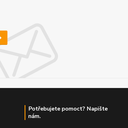
Potřebujete pomoct? Napište
nám.