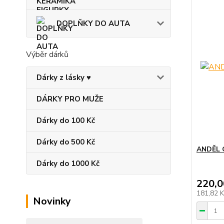
DOPLŇKY DO AUTA
Výběr dárků
Dárky z lásky ♥
DÁRKY PRO MUŽE
Dárky do 100 Kč
Dárky do 500 Kč
ANDĚL 
Dárky do 1000 Kč
220,0
181,82 
Novinky