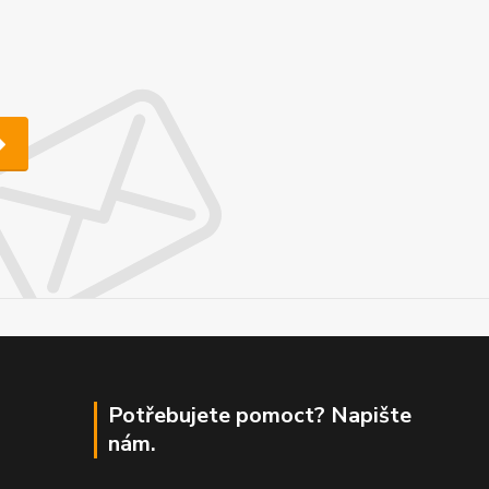
Potřebujete pomoct? Napište
nám.