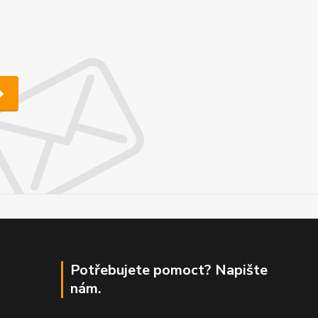
Potřebujete pomoct? Napište
nám.