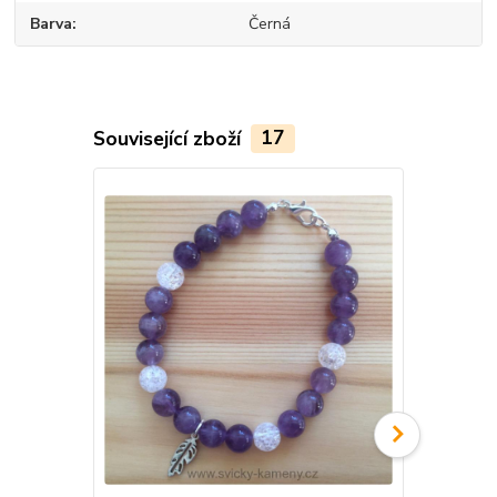
Barva
Černá
Související zboží
17