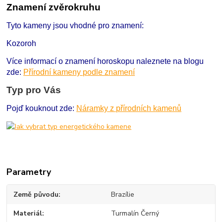
Znamení zvěrokruhu
Tyto kameny jsou vhodné pro znamení:
Kozoroh
Více informací o znamení horoskopu naleznete na blogu
zde:
Přírodní kameny podle znamení
Typ pro Vás
Pojď kouknout zde:
Náramky z přírodních kamenů
Parametry
Země původu
Brazílie
Materiál
Turmalín Černý