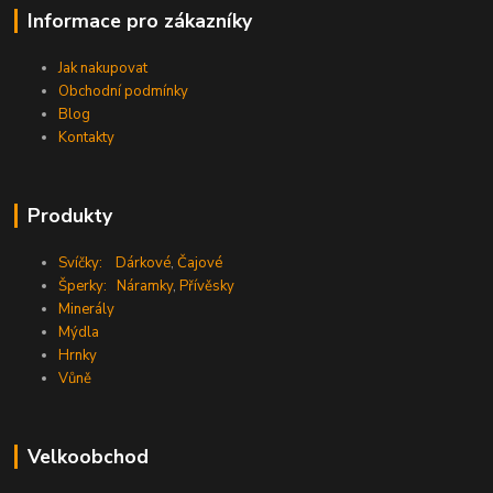
Informace pro zákazníky
Jak nakupovat
Obchodní podmínky
Blog
Kontakty
Produkty
Svíčky:
Dárkové
,
Čajové
Šperky:
Náramky
,
Přívěsky
Minerály
Mýdla
Hrnky
Vůně
Velkoobchod