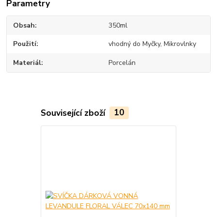
Parametry
Obsah
350ml
Použití
vhodný do Myčky, Mikrovlnky
Materiál
Porcelán
Související zboží
10