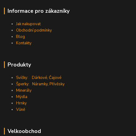
Informace pro zákazníky
Jak nakupovat
Obchodní podmínky
Blog
Kontakty
Produkty
Svíčky:
Dárkové
,
Čajové
Šperky:
Náramky
,
Přívěsky
Minerály
Mýdla
Hrnky
Vůně
Velkoobchod