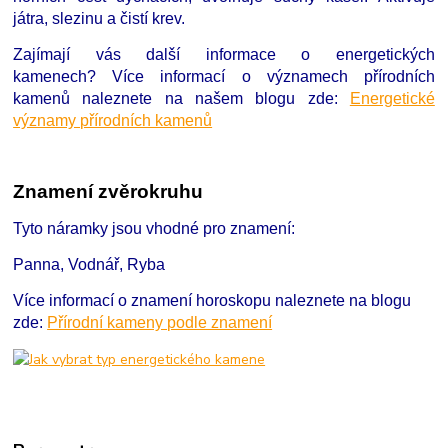
játra, slezinu a čistí krev.
Zajímají vás další informace o energetických
kamenech?
Více informací o významech přírodních
kamenů naleznete na našem blogu zde:
Energetické
významy přírodních kamenů
Znamení zvěrokruhu
Tyto náramky jsou vhodné pro znamení:
Panna, Vodnář, Ryba
Více informací o znamení horoskopu naleznete na blogu
zde:
Přírodní kameny podle znamení