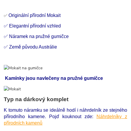
Originální přírodní Mokait
✅
✅ Elegantní přírodní vzhled
✅ Náramek na pružné gumičce
✅ Země původu Austrálie
Kamínky jsou navlečeny na pružné gumičce
Typ na dárkový komplet
K tomuto náramku se ideálně hodí i náhrdelník ze stejného
přírodního kamene. Pojď kouknout zde:
Náhrdelníky z
přírodních kamenů