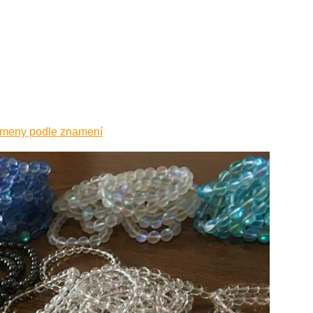
ameny podle znamení