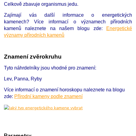
Celkově zbavuje organismus jedu.
Zajímají vás další informace o energetických
kamenech?
Více informací o významech přírodních
kamenů naleznete na našem blogu zde:
Energetické
významy přírodních kamenů
Znamení zvěrokruhu
Tyto náhrdelníky jsou vhodné pro znamení:
Lev, Panna, Ryby
Více informací o znamení horoskopu naleznete na blogu
zde:
Přírodní kameny podle znamení
Parametry