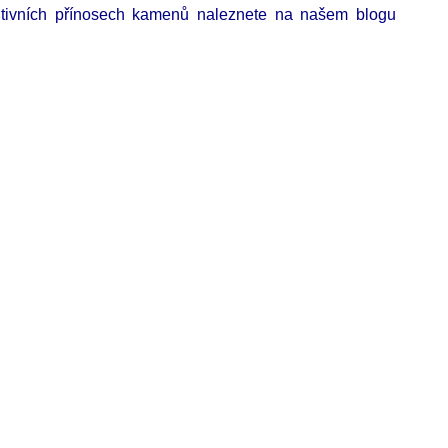
ozitivních přínosech kamenů naleznete na našem blogu