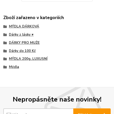
Zboží zařazeno v kategoriích
MÝDLA DÁRKOVÁ
Dárky z lásky ♥
DÁRKY PRO MUŽE
Dárky do 100 Kč
MÝDLA 200g. LUXUSNÍ
Mýdla
Nepropásněte naše novinky!