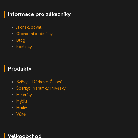
Informace pro zákazníky
Jak nakupovat
Obchodní podmínky
Blog
Kontakty
Produkty
Svíčky:
Dárkové
,
Čajové
Šperky:
Náramky
,
Přívěsky
Minerály
Mýdla
Hrnky
Vůně
Velkoobchod