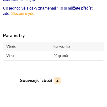
Co jednotlivé složky znamenají? To si můžete přečíst
zde:
Složení mýdel
Parametry
Vůně
Konvalinka
Váha
90 gramů
Související zboží
2