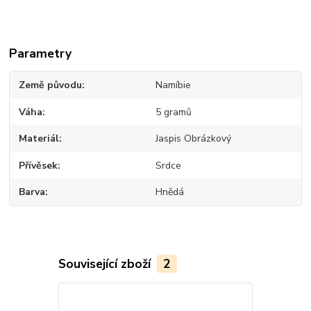
Parametry
Země původu
Namíbie
Váha
5 gramů
Materiál
Jaspis Obrázkový
Přívěsek
Srdce
Barva
Hnědá
Související zboží
2