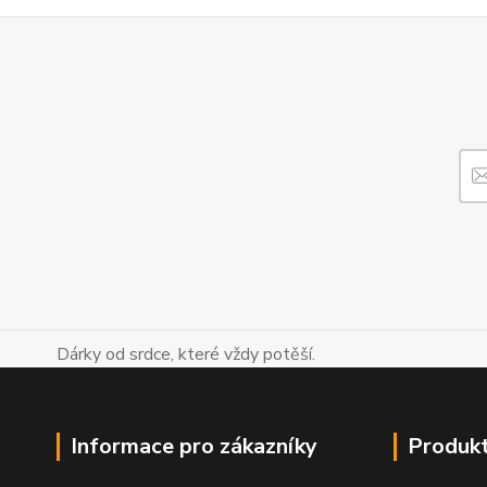
Dárky od srdce, které vždy potěší.
Informace pro zákazníky
Produk