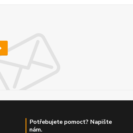
Potřebujete pomoct? Napište
nám.