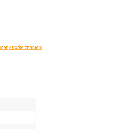
ameny podle znamení