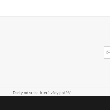
Dárky od srdce, které vždy potěší.