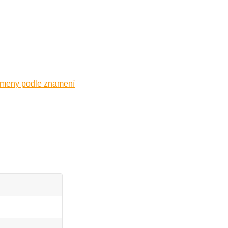
ameny podle znamení