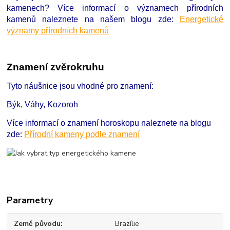
kamenech?
Více informací o významech přírodních
kamenů naleznete na našem blogu zde:
Energetické
významy přírodních kamenů
Znamení zvěrokruhu
Tyto náušnice jsou vhodné pro znamení:
Býk, Váhy, Kozoroh
Více informací o znamení horoskopu naleznete na blogu
zde:
Přírodní kameny podle znamení
Parametry
Země původu
Brazílie