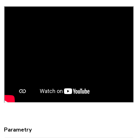
Parametry