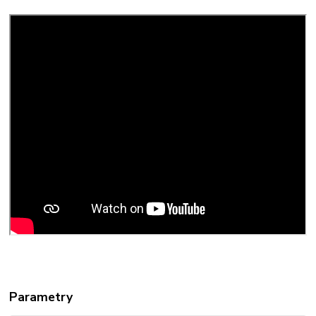
Parametry