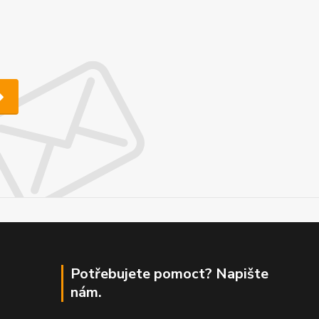
Potřebujete pomoct? Napište
nám.