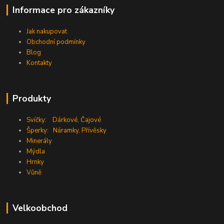
Informace pro zákazníky
Jak nakupovat
Obchodní podmínky
Blog
Kontakty
Produkty
Svíčky:
Dárkové
,
Čajové
Šperky:
Náramky
,
Přívěsky
Minerály
Mýdla
Hrnky
Vůně
Velkoobchod