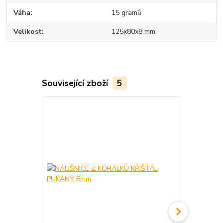
Váha
15 gramů
Velikost
125x80x8 mm
Související zboží
5