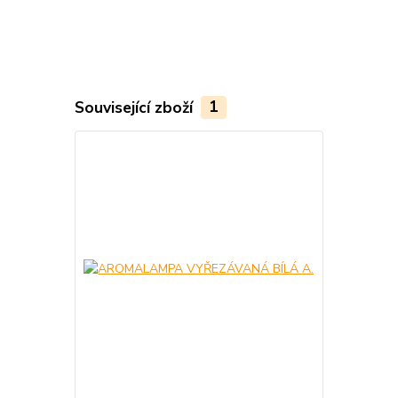
Související zboží
1