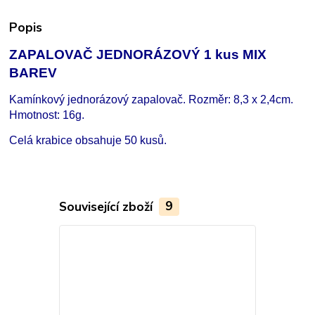
Popis
ZAPALOVAČ JEDNORÁZOVÝ 1 kus MIX
BAREV
Kamínkový jednorázový zapalovač. Rozměr: 8,3 x 2,4cm.
Hmotnost: 16g.
Celá krabice obsahuje 50 kusů.
Související zboží
9