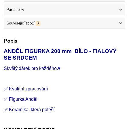
Parametry
Související zboží
7
Popis
ANDĚL FIGURKA 200 mm BÍLO - FIALOVÝ
SE SRDCEM
Skvělý dárek pro každého.♥
✅ Kvalitní zpracování
✅ Figurka Anděl
✅ Keramika, která potěší