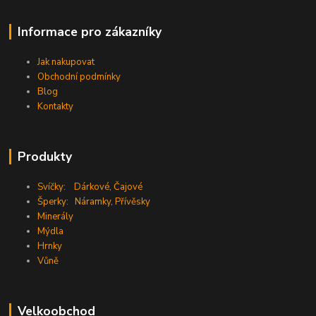
Informace pro zákazníky
Jak nakupovat
Obchodní podmínky
Blog
Kontakty
Produkty
Svíčky:
Dárkové
,
Čajové
Šperky:
Náramky
,
Přívěsky
Minerály
Mýdla
Hrnky
Vůně
Velkoobchod