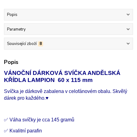
Popis
Parametry
Související zboží
8
Popis
VÁNOČNÍ DÁRKOVÁ SVÍČKA ANDĚLSKÁ
KŘÍDLA LAMPION 60 x 115 mm
Svíčka je dárkově zabalena v celofánovém obalu. Skvělý
dárek pro každého.♥
✅ Váha svíčky je cca 145 gramů
✅ Kvalitní parafin