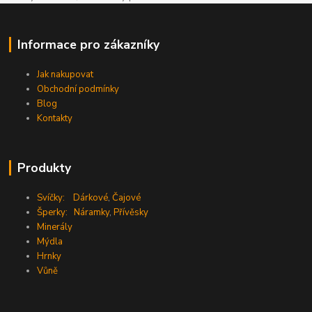
Informace pro zákazníky
Jak nakupovat
Obchodní podmínky
Blog
Kontakty
Produkty
Svíčky:
Dárkové
,
Čajové
Šperky:
Náramky
,
Přívěsky
Minerály
Mýdla
Hrnky
Vůně