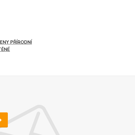
ENY PŘÍRODNÍ
TĚNÉ