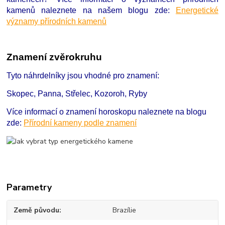
kamenů naleznete na našem blogu zde:
Energetické
významy přírodních kamenů
Znamení zvěrokruhu
Tyto náhrdelníky jsou vhodné pro znamení:
Skopec, Panna, Střelec, Kozoroh, Ryby
Více informací o znamení horoskopu naleznete na blogu
zde:
Přírodní kameny podle znamení
Parametry
Země původu
Brazílie