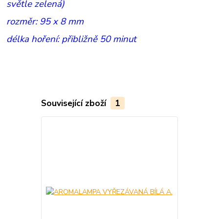
světle zelená)
rozměr: 95 x 8 mm
délka hoření: přibližně 50 minut
Související zboží
1