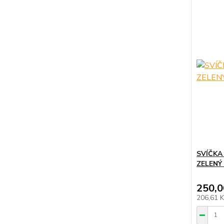
SVÍČKA
ZELENÝ
250,0
206,61 